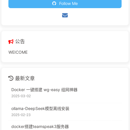
Follow Me
公告
WEICOME
最新文章
Docker 一键搭建 wg-easy 组网神器
2025-03-02
ollama-DeepSeek模型离线安装
2025-02-23
docker搭建teamspeak3服务器