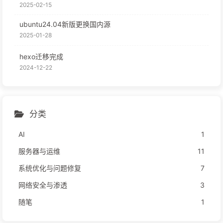
2025-02-15
ubuntu24.04新版更换国内源
2025-01-28
hexo迁移完成
2024-12-22
分类
AI
1
服务器与运维
11
系统优化与问题修复
7
网络安全与渗透
3
随笔
1