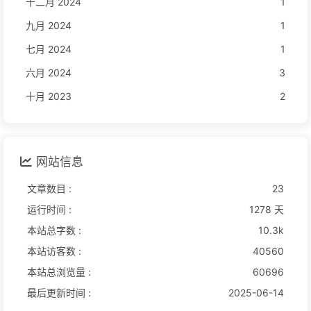
十二月 2024
1
九月 2024
1
七月 2024
1
六月 2024
3
十月 2023
2
网站信息
文章数目 :
23
运行时间 :
1278 天
本站总字数 :
10.3k
本站访客数 :
40560
本站总浏览量 :
60696
最后更新时间 :
2025-06-14