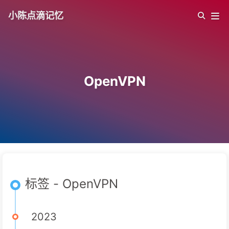
小陈点滴记忆
OpenVPN
标签 - OpenVPN
2023