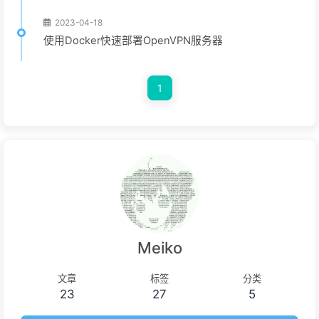
2023-04-18
使用Docker快速部署OpenVPN服务器
1
Meiko
文章
标签
分类
23
27
5