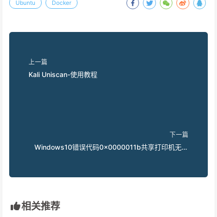
Ubuntu
Docker
上一篇
Kali Uniscan-使用教程
下一篇
Windows10错误代码0x0000011b共享打印机无法
连接
相关推荐