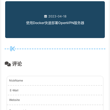
2023-04-18
使用Docker快速部署OpenVPN服务器
评论
NickName
E-Mail
Website