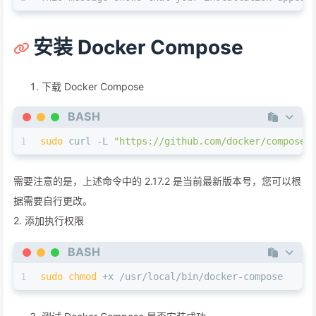
安装 Docker Compose
下载 Docker Compose
BASH
1
sudo
 curl -L 
"https://github.com/docker/compose/
需要注意的是，上述命令中的 2.17.2 是当前最新版本号，您可以根
据需要自行更改。
2. 添加执行权限
BASH
1
sudo
chmod
 +x /usr/local/bin/docker-compose