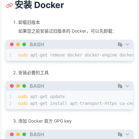
安装 Docker
卸载旧版本
如果您之前安装过旧版本的 Docker，可以先卸载：
BASH
1
sudo
 apt-get remove docker docker-engine docker.
安装必要的工具
BASH
1
sudo
 apt-get update
2
sudo
 apt-get install apt-transport-https ca-cert
添加 Docker 官方 GPG key
BASH