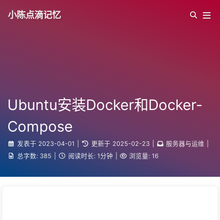
小陈点滴记忆
Ubuntu安装Docker和Docker-
Compose
发表于
2023-04-01
|
更新于
2025-02-23
|
服务器与运维
|
总字数:
385
|
阅读时长:
1分钟
|
浏览量:
16