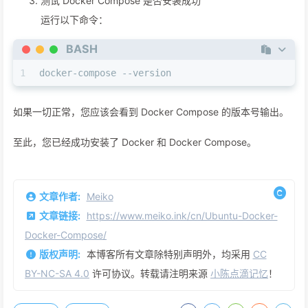
测试 Docker Compose 是否安装成功
运行以下命令：
BASH
1
docker-compose --version
如果一切正常，您应该会看到 Docker Compose 的版本号输出。
至此，您已经成功安装了 Docker 和 Docker Compose。
文章作者:
Meiko
文章链接:
https://www.meiko.ink/cn/Ubuntu-Docker-
Docker-Compose/
版权声明:
本博客所有文章除特别声明外，均采用
CC
BY-NC-SA 4.0
许可协议。转载请注明来源
小陈点滴记忆
！