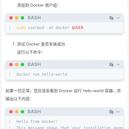
添加到 Docker 用户组：
BASH
1
sudo
 usermod -aG docker 
$USER
测试 Docker 是否安装成功
运行以下命令：
BASH
1
docker run hello-world
如果一切正常，您应该会看到 Docker 运行 hello-world 容器，并
输出以下内容：
BASH
1
Hello from Docker!
2
This message shows that your installation appear