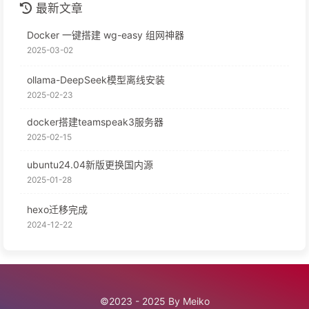
最新文章
Docker 一键搭建 wg-easy 组网神器
2025-03-02
ollama-DeepSeek模型离线安装
2025-02-23
docker搭建teamspeak3服务器
2025-02-15
ubuntu24.04新版更换国内源
2025-01-28
hexo迁移完成
2024-12-22
©2023 - 2025 By Meiko