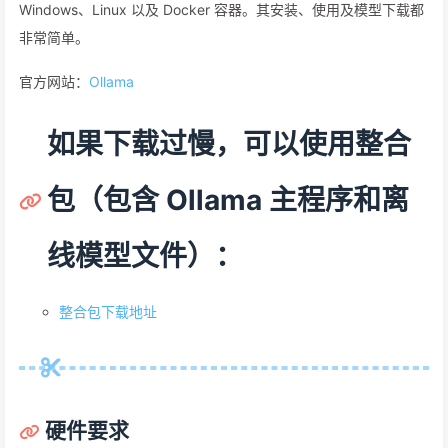
Windows、Linux 以及 Docker 容器。其安装、使用及模型下载都
非常简单。
官方网站：
Ollama
如果下载过慢，可以使用整合
包（包含 Ollama 主程序和离
线模型文件）：
整合包下载地址
硬件要求