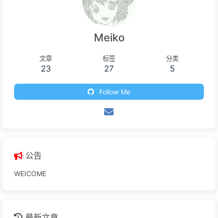
Meiko
文章
标签
分类
23
27
5
Follow Me
公告
WEICOME
最新文章