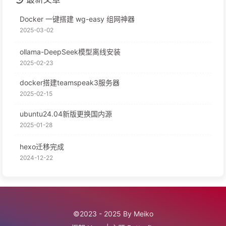
Docker 一键搭建 wg-easy 组网神器
2025-03-02
ollama-DeepSeek模型离线安装
2025-02-23
docker搭建teamspeak3服务器
2025-02-15
ubuntu24.04新版更换国内源
2025-01-28
hexo迁移完成
2024-12-22
©2023 - 2025 By Meiko