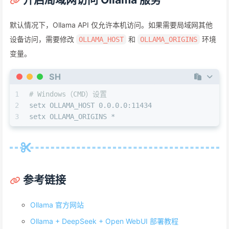
默认情况下，Ollama API 仅允许本机访问。如果需要局域网其他
设备访问，需要修改
和
环境
OLLAMA_HOST
OLLAMA_ORIGINS
变量。
SH
1
# Windows（CMD）设置
2
setx OLLAMA_HOST 0.0.0.0:11434
3
setx OLLAMA_ORIGINS *
参考链接
Ollama 官方网站
Ollama + DeepSeek + Open WebUI 部署教程